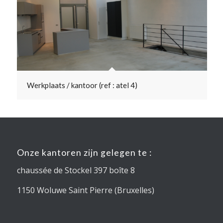
Werkplaats / kantoor (ref : atel 4)
Onze kantoren zijn gelegen te :
chaussée de Stockel 397 boîte 8
1150 Woluwe Saint Pierre (Bruxelles)