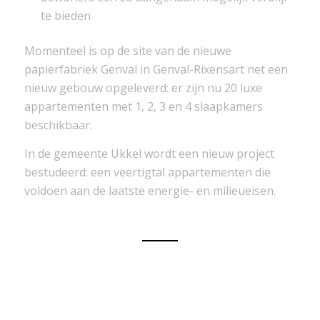
te bieden
Momenteel is op de site van de nieuwe
papierfabriek Genval in Genval-Rixensart net een
nieuw gebouw opgeleverd: er zijn nu 20 luxe
appartementen met 1, 2, 3 en 4 slaapkamers
beschikbaar.
In de gemeente Ukkel wordt een nieuw project
bestudeerd: een veertigtal appartementen die
voldoen aan de laatste energie- en milieueisen.