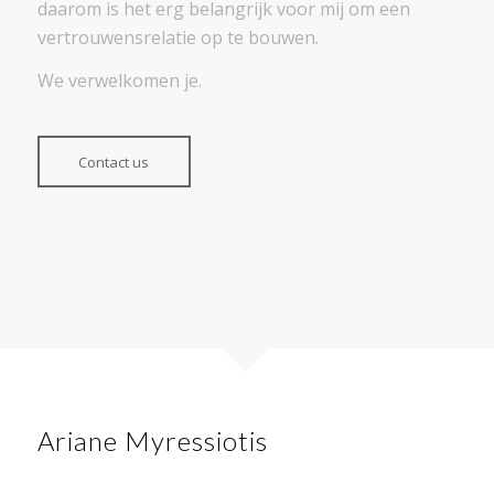
daarom is het erg belangrijk voor mij om een ​​
vertrouwensrelatie op te bouwen.
We verwelkomen je.
Contact us
Ariane Myressiotis