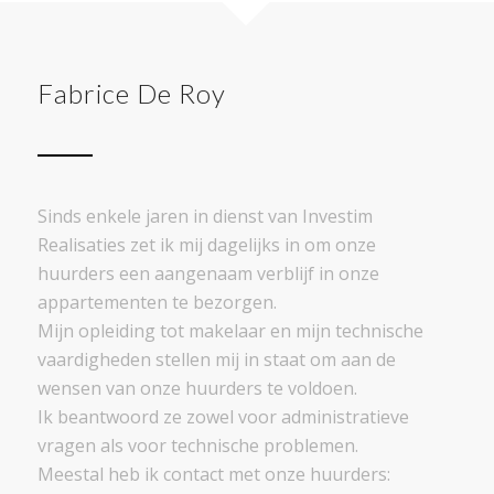
Fabrice De Roy
Sinds enkele jaren in dienst van Investim
Realisaties zet ik mij dagelijks in om onze
huurders een aangenaam verblijf in onze
appartementen te bezorgen.
Mijn opleiding tot makelaar en mijn technische
vaardigheden stellen mij in staat om aan de
wensen van onze huurders te voldoen.
Ik beantwoord ze zowel voor administratieve
vragen als voor technische problemen.
Meestal heb ik contact met onze huurders: