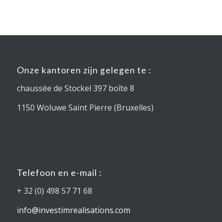
Onze kantoren zijn gelegen te :
chaussée de Stockel 397 boîte 8
1150 Woluwe Saint Pierre (Bruxelles)
Telefoon en e-mail :
+ 32 (0) 498 57 71 68
info@investimrealisations.com