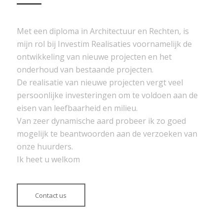
Met een diploma in Architectuur en Rechten, is
mijn rol bij Investim Realisaties voornamelijk de
ontwikkeling van nieuwe projecten en het
onderhoud van bestaande projecten.
De realisatie van nieuwe projecten vergt veel
persoonlijke investeringen om te voldoen aan de
eisen van leefbaarheid en milieu.
Van zeer dynamische aard probeer ik zo goed
mogelijk te beantwoorden aan de verzoeken van
onze huurders.
Ik heet u welkom
Contact us