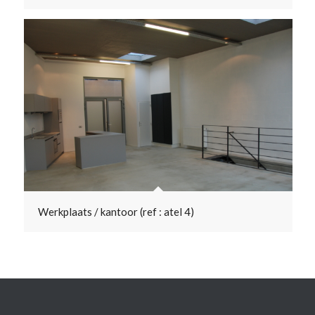
Werkplaats / kantoor (ref : atel 4)