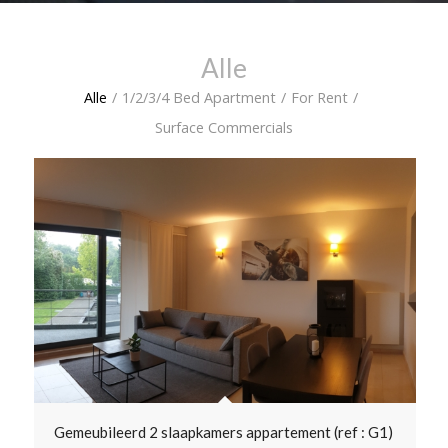
Alle
Alle
/
1/2/3/4 Bed Apartment
/
For Rent
/
Surface Commercials
Gemeubileerd 2 slaapkamers appartement (ref : G1)