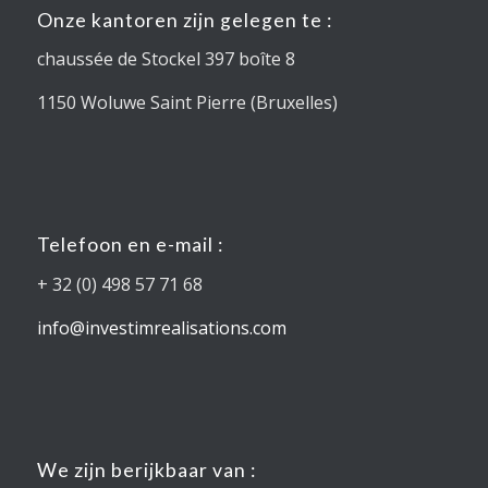
Onze kantoren zijn gelegen te :
chaussée de Stockel 397 boîte 8
1150 Woluwe Saint Pierre (Bruxelles)
Telefoon en e-mail :
+ 32 (0) 498 57 71 68
info@investimrealisations.com
We zijn berijkbaar van :